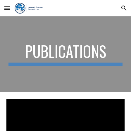
Skip to main content
Skip to navigation
PUBLICATIONS