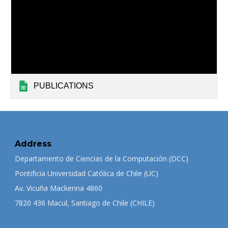
PUBLICATIONS
Address
Departamento de Ciencias de la Computación (DCC)
Pontificia Universidad Católica de Chile (UC)
Av. Vicuña Mackenna 4860
7820 436 Macul, Santiago de Chile (CHILE)